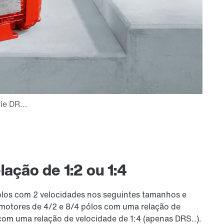
ação de 1:2 ou 1:4
los com 2 velocidades nos seguintes tamanhos e
otores de 4/2 e 8/4 pólos com uma relação de
com uma relação de velocidade de 1:4 (apenas DRS..).