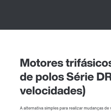
Motores trifásic
de polos Série DR.
velocidades)
A alternativa simples para realizar mudanças de