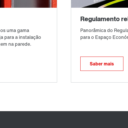
Saber mais