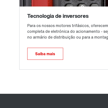
Saiba mais