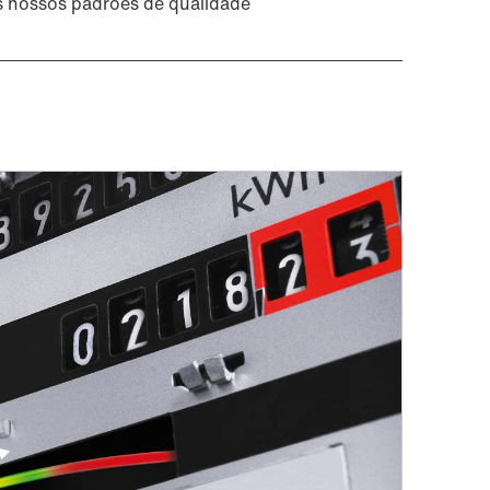
s nossos padrões de qualidade