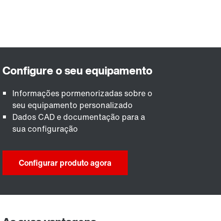
Informações pormenorizadas sobre o
seu equipamento personalizado
Dados CAD e documentação para a
sua configuração
Configurar produto agora