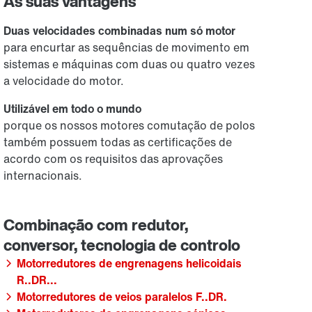
As suas vantagens
Duas velocidades combinadas num só motor
para encurtar as sequências de movimento em
sistemas e máquinas com duas ou quatro vezes
a velocidade do motor.
Utilizável em todo o mundo
porque os nossos motores comutação de polos
também possuem todas as certificações de
acordo com os requisitos das aprovações
internacionais.
Motorredutores de engrenagens helicoidais
R..DR...
Motorredutores de veios paralelos F..DR.