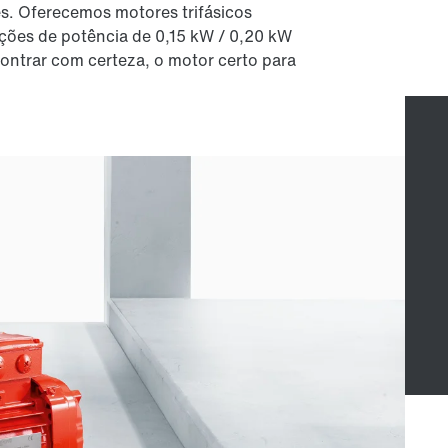
. Oferecemos motores trifásicos
ções de potência de 0,15 kW / 0,20 kW
contrar com certeza, o motor certo para