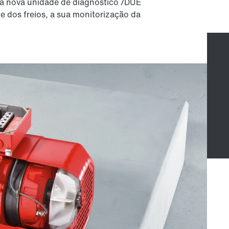
a nova unidade de diagnóstico /DUE
 dos freios, a sua monitorização da