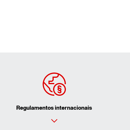
Regulamentos internacionais