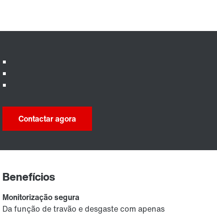
Contactar agora
Benefícios
Monitorização segura
Da função de travão e desgaste com apenas