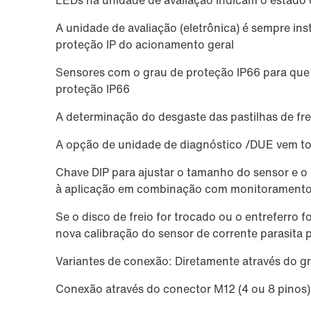
A unidade de avaliação (eletrônica) é sempre ins
proteção IP do acionamento geral
Sensores com o grau de proteção IP66 para que 
proteção IP66
A determinação do desgaste das pastilhas de fre
A opção de unidade de diagnóstico /DUE vem to
Chave DIP para ajustar o tamanho do sensor e o 
à aplicação em combinação com monitoramento
Se o disco de freio for trocado ou o entreferro 
nova calibração do sensor de corrente parasita
Variantes de conexão: Diretamente através do g
Conexão através do conector M12 (4 ou 8 pinos)