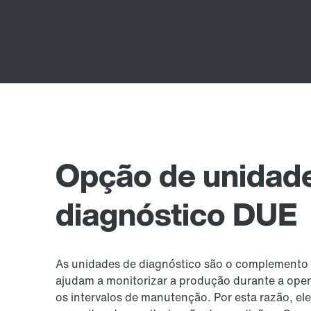
Opção de unidad
diagnóstico DUE
As unidades de diagnóstico são o complemento p
ajudam a monitorizar a produção durante a opera
os intervalos de manutenção. Por esta razão, el