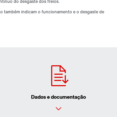
tínuo do desgaste dos freios.
ção também indicam o funcionamento e o desgaste de
Dados e documentação