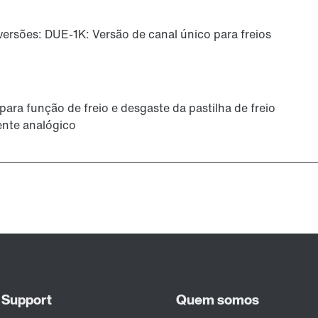
versões: DUE-1K: Versão de canal único para freios
para função de freio e desgaste da pastilha de freio
rente analógico