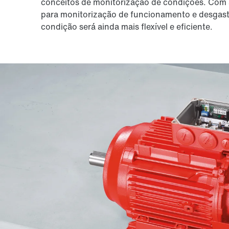
conceitos de monitorização de condições. Com 
para monitorização de funcionamento e desgaste
condição será ainda mais flexível e eficiente.