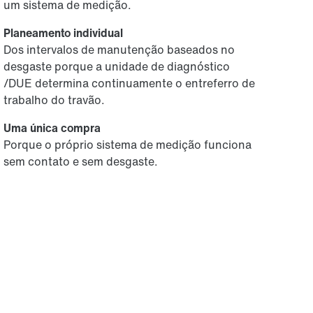
um sistema de medição.
Planeamento individual
Dos intervalos de manutenção baseados no
desgaste porque a unidade de diagnóstico
/DUE determina continuamente o entreferro de
trabalho do travão.
Uma única compra
Porque o próprio sistema de medição funciona
sem contato e sem desgaste.