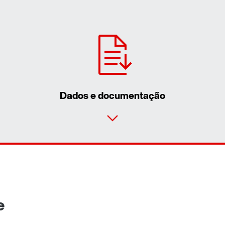
Dados e documentação
e