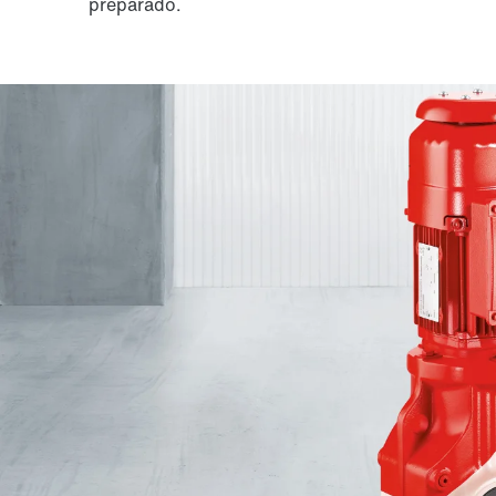
preparado.