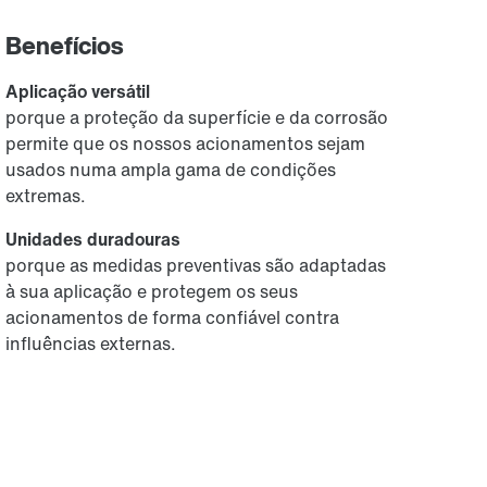
Benefícios
Aplicação versátil
porque a proteção da superfície e da corrosão
permite que os nossos acionamentos sejam
usados numa ampla gama de condições
extremas.
Unidades duradouras
porque as medidas preventivas são adaptadas
à sua aplicação e protegem os seus
acionamentos de forma confiável contra
influências externas.