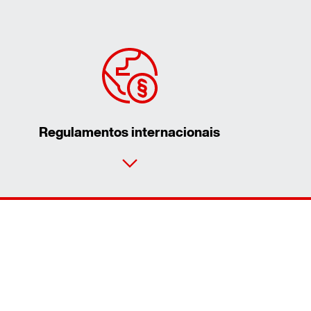
Regulamentos internacionais
Ficha de contacto
Localizações Internacionais