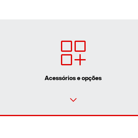
Acessórios e opções
Ficha de contacto