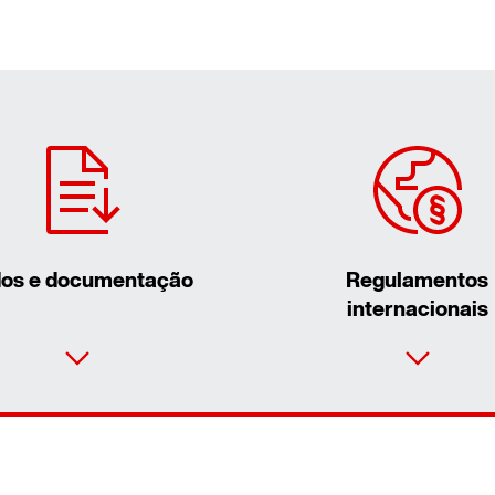
os e documentação
Regulamentos
internacionais