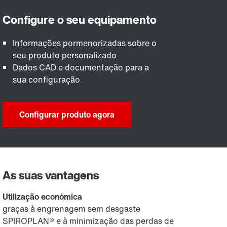
Informações pormenorizadas sobre o
seu produto personalizado
Dados CAD e documentação para a
sua configuração
Configurar produto agora
As suas vantagens
Utilização económica
graças à engrenagem sem desgaste
SPIROPLAN® e à minimização das perdas de