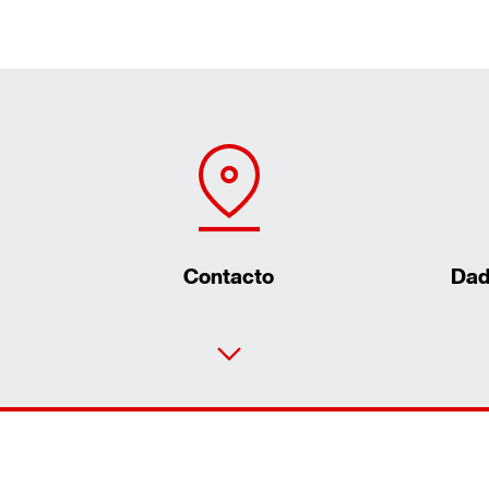
Contacto
Dad