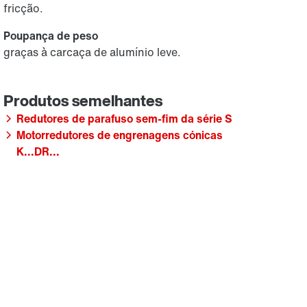
fricção.
Poupança de peso
graças à carcaça de alumínio leve.
Redutores de parafuso sem-fim da série S
Motorredutores de engrenagens cónicas
K...DR...