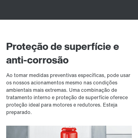
Proteção de superfície e
anti-corrosão
Ao tomar medidas preventivas específicas, pode usar
os nossos acionamentos mesmo nas condições
ambientais mais extremas. Uma combinação de
tratamento interno e proteção de superfície oferece
proteção ideal para motores e redutores. Esteja
preparado.