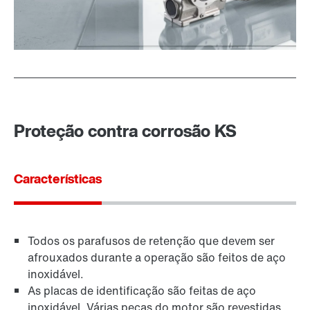
Proteção contra corrosão KS
Características
Todos os parafusos de retenção que devem ser
afrouxados durante a operação são feitos de aço
inoxidável.
As placas de identificação são feitas de aço
inoxidável. Várias peças do motor são revestidas