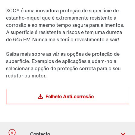
XCO® é uma inovadora proteção de superfície de
estanho-níquel que é extremamente resistente à
corrosão e ao mesmo tempo segura para alimentos.
A superfície é resistente a riscos e tem uma dureza
de 645 HV. Nunca mais terá o revestimento a sair!
Saiba mais sobre as várias opções de proteção de
superfície. Exemplos de aplicações ajudam-no a
selecionar a opção de proteção correta para o seu
redutor ou motor.
Folheto Anti-corrosão