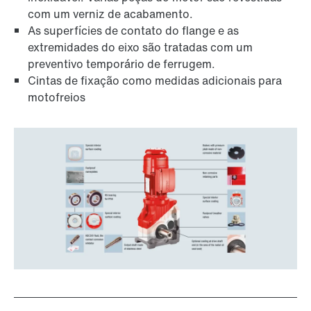
com um verniz de acabamento.
As superfícies de contato do flange e as
extremidades do eixo são tratadas com um
preventivo temporário de ferrugem.
Cintas de fixação como medidas adicionais para
motofreios