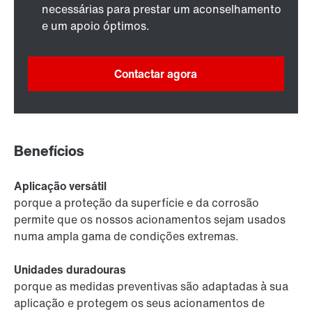
necessárias para prestar um aconselhamento
e um apoio óptimos.
Contactar agora
Benefícios
Aplicação versátil
porque a proteção da superfície e da corrosão
permite que os nossos acionamentos sejam usados
numa ampla gama de condições extremas.
Unidades duradouras
porque as medidas preventivas são adaptadas à sua
aplicação e protegem os seus acionamentos de