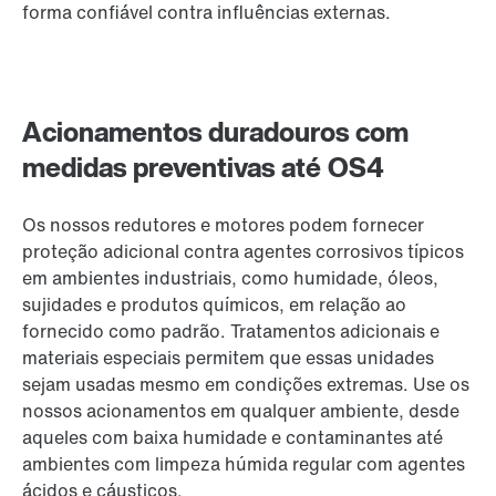
forma confiável contra influências externas.
Acionamentos duradouros com
medidas preventivas até OS4
Os nossos redutores e motores podem fornecer
proteção adicional contra agentes corrosivos típicos
em ambientes industriais, como humidade, óleos,
sujidades e produtos químicos, em relação ao
fornecido como padrão. Tratamentos adicionais e
materiais especiais permitem que essas unidades
sejam usadas ​​mesmo em condições extremas. Use os
nossos acionamentos em qualquer ambiente, desde
aqueles com baixa humidade e contaminantes até
ambientes com limpeza húmida regular com agentes
ácidos e cáusticos.