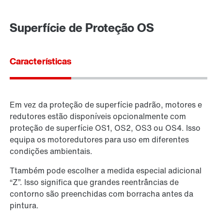
Superfície de Proteção OS
Características
Em vez da proteção de superfície padrão, motores e
redutores estão disponíveis opcionalmente com
proteção de superfície OS1, OS2, OS3 ou OS4. Isso
equipa os motoredutores para uso em diferentes
condições ambientais.
Ttambém pode escolher a medida especial adicional
“Z”. Isso significa que grandes reentrâncias de
contorno são preenchidas com borracha antes da
pintura.