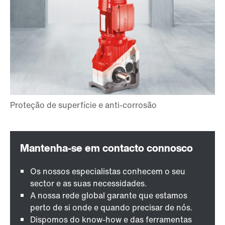
Os nossos especialistas conhecem o seu
sector e as suas necessidades.
A nossa rede global garante que estamos
perto de si onde e quando precisar de nós.
Dispomos do know-how e das ferramentas