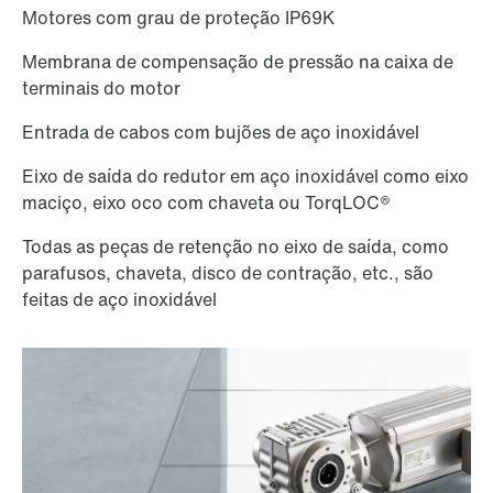
Motores com grau de proteção IP69K
Membrana de compensação de pressão na caixa de
terminais do motor
Entrada de cabos com bujões de aço inoxidável
Eixo de saída do redutor em aço inoxidável como eixo
maciço, eixo oco com chaveta ou TorqLOC®
Todas as peças de retenção no eixo de saída, como
parafusos, chaveta, disco de contração, etc., são
feitas de aço inoxidável