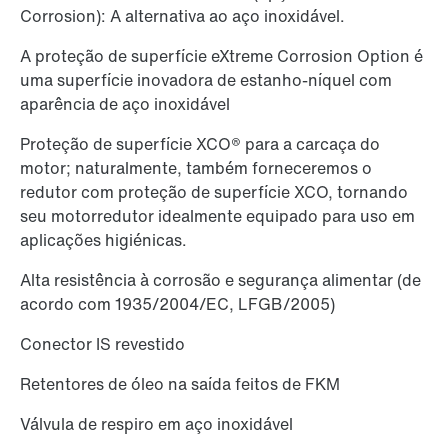
Corrosion): A alternativa ao aço inoxidável.
A proteção de superfície eXtreme Corrosion Option é
uma superfície inovadora de estanho-níquel com
aparência de aço inoxidável
Proteção de superfície XCO® para a carcaça do
motor; naturalmente, também forneceremos o
redutor com proteção de superfície XCO, tornando
seu motorredutor idealmente equipado para uso em
aplicações higiénicas.
Alta resistência à corrosão e segurança alimentar (de
acordo com 1935/2004/EC, LFGB/2005)
Conector IS revestido
Retentores de óleo na saída feitos de FKM
Válvula de respiro em aço inoxidável