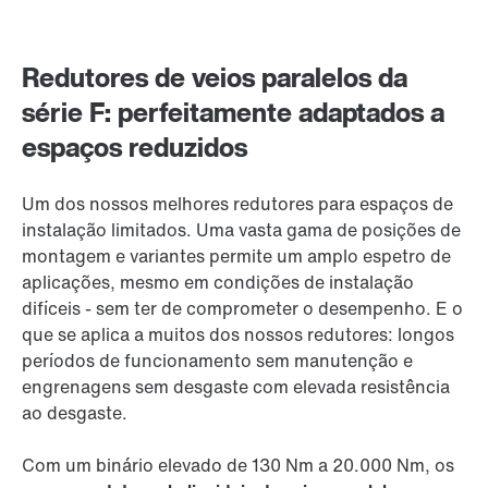
Redutores de veios paralelos da
série F: perfeitamente adaptados a
espaços reduzidos
Um dos nossos melhores redutores para espaços de
instalação limitados. Uma vasta gama de posições de
montagem e variantes permite um amplo espetro de
aplicações, mesmo em condições de instalação
difíceis - sem ter de comprometer o desempenho. E o
que se aplica a muitos dos nossos redutores: longos
períodos de funcionamento sem manutenção e
engrenagens sem desgaste com elevada resistência
ao desgaste.
Com um binário elevado de 130 Nm a 20.000 Nm, os