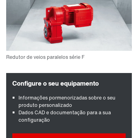
Informações pormenorizadas sobre o seu
produto personalizado
Dados CAD e documentação para a sua
configuração