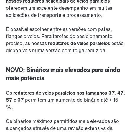
nossos redutores helicoidais de veios paralelos
oferecem um excelente desempenho em muitas
aplicações de transporte e processamento.
É possível escolher entre as versões com patas,
flanges e veios. Para tarefas de posicionamento
preciso, as nossas
redutores de veios paralelos
estão
disponíveis numa versão com folga reduzida.
NOVO: Binários mais elevados para ainda
mais potência
Os
redutores de veios paralelos nos tamanhos 37, 47,
57 e 67
permitem um aumento do binário até + 15
%.
Os binários máximos permitidos mais elevados são
alcançados através de uma revisão extensiva da