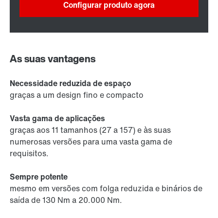
Configurar produto agora
As suas vantagens
Necessidade reduzida de espaço
graças a um design fino e compacto
Vasta gama de aplicações
graças aos 11 tamanhos (27 a 157) e às suas
numerosas versões para uma vasta gama de
requisitos.
Sempre potente
mesmo em versões com folga reduzida e binários de
saída de 130 Nm a 20.000 Nm.