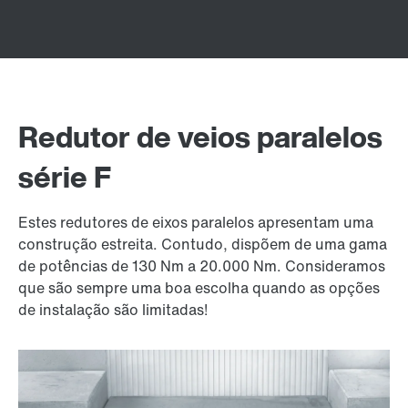
Redutor de veios paralelos
série F
Estes redutores de eixos paralelos apresentam uma
construção estreita. Contudo, dispõem de uma gama
de potências de 130 Nm a 20.000 Nm. Consideramos
que são sempre uma boa escolha quando as opções
de instalação são limitadas!