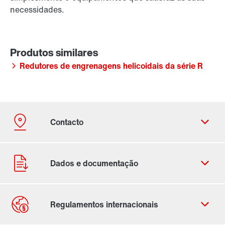
necessidades.
Redutores de engrenagens helicoidais da série R