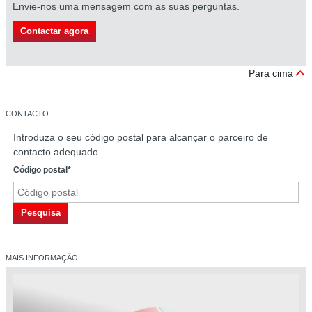
Envie-nos uma mensagem com as suas perguntas.
Contactar agora
Para cima
CONTACTO
Introduza o seu código postal para alcançar o parceiro de
contacto adequado.
Código postal*
Pesquisa
MAIS INFORMAÇÃO