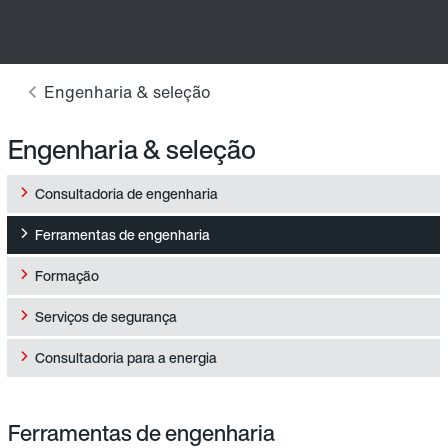
Engenharia & seleção
Consultadoria de engenharia
Ferramentas de engenharia
Formação
Serviços de segurança
Consultadoria para a energia
Ferramentas de engenharia