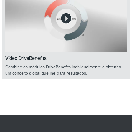
Vídeo DriveBenefits
Combine os módulos DriveBenefits individualmente e obtenha
um conceito global que lhe trará resultados.