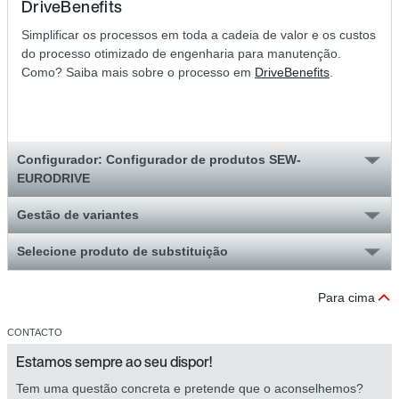
DriveBenefits
Simplificar os processos em toda a cadeia de valor e os custos
do processo otimizado de engenharia para manutenção.
Como? Saiba mais sobre o processo em
DriveBenefits
.
Configurador: Configurador de produtos SEW-
EURODRIVE
Gestão de variantes
Selecione produto de substituição
Para cima
CONTACTO
Estamos sempre ao seu dispor!
Tem uma questão concreta e pretende que o aconselhemos?