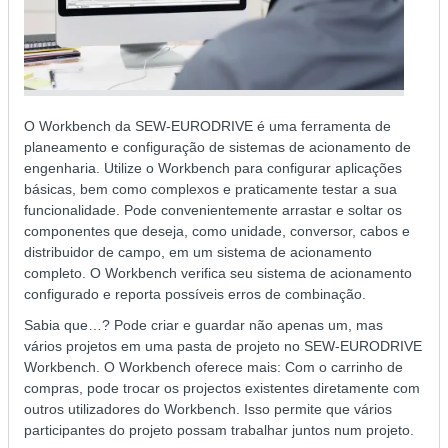
O Workbench da SEW-EURODRIVE é uma ferramenta de
planeamento e configuração de sistemas de acionamento de
engenharia. Utilize o Workbench para configurar aplicações
básicas, bem como complexos e praticamente testar a sua
funcionalidade. Pode convenientemente arrastar e soltar os
componentes que deseja, como unidade, conversor, cabos e
distribuidor de campo, em um sistema de acionamento
completo. O Workbench verifica seu sistema de acionamento
configurado e reporta possíveis erros de combinação.
Sabia que…? Pode criar e guardar não apenas um, mas
vários projetos em uma pasta de projeto no SEW-EURODRIVE
Workbench. O Workbench oferece mais: Com o carrinho de
compras, pode trocar os projectos existentes diretamente com
outros utilizadores do Workbench. Isso permite que vários
participantes do projeto possam trabalhar juntos num projeto.