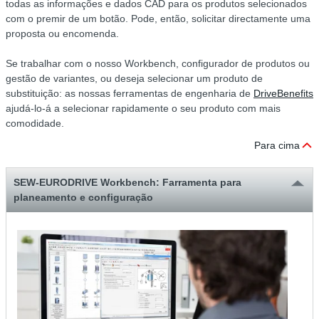
todas as informações e dados CAD para os produtos selecionados
com o premir de um botão. Pode, então, solicitar directamente uma
proposta ou encomenda.
Se trabalhar com o nosso Workbench, configurador de produtos ou
gestão de variantes, ou deseja selecionar um produto de
substituição: as nossas ferramentas de engenharia de
DriveBenefits
ajudá-lo-á a selecionar rapidamente o seu produto com mais
comodidade.
Para cima
SEW-EURODRIVE Workbench: Farramenta para
planeamento e configuração