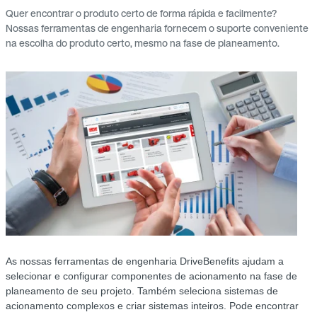
Quer encontrar o produto certo de forma rápida e facilmente?
Nossas ferramentas de engenharia fornecem o suporte conveniente
na escolha do produto certo, mesmo na fase de planeamento.
As nossas ferramentas de engenharia DriveBenefits ajudam a
selecionar e configurar componentes de acionamento na fase de
planeamento de seu projeto. Também seleciona sistemas de
acionamento complexos e criar sistemas inteiros. Pode encontrar