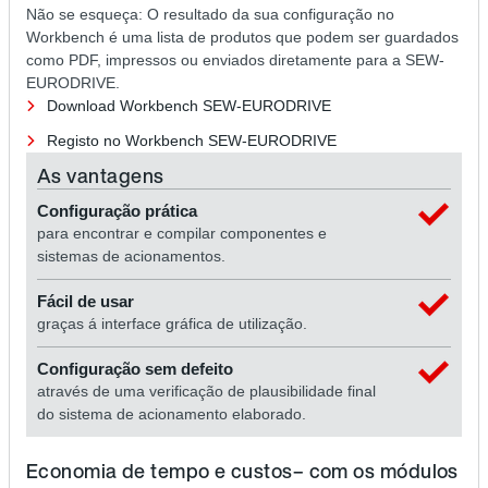
Não se esqueça: O resultado da sua configuração no
Workbench é uma lista de produtos que podem ser guardados
como PDF, impressos ou enviados diretamente para a SEW-
EURODRIVE.
Download Workbench SEW-EURODRIVE
Registo no Workbench SEW-EURODRIVE
As vantagens
Configuração prática
para encontrar e compilar componentes e
sistemas de acionamentos.
Fácil de usar
graças á interface gráfica de utilização.
Configuração sem defeito
através de uma verificação de plausibilidade final
do sistema de acionamento elaborado.
Economia de tempo e custos– com os módulos