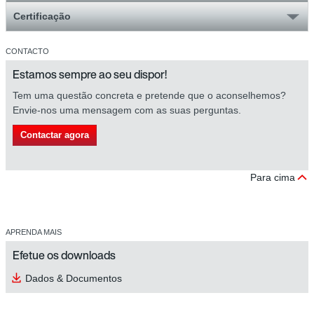
Certificação
CONTACTO
Estamos sempre ao seu dispor!
Tem uma questão concreta e pretende que o aconselhemos?
Envie-nos uma mensagem com as suas perguntas.
Contactar agora
Para cima
APRENDA MAIS
Efetue os downloads
Dados & Documentos