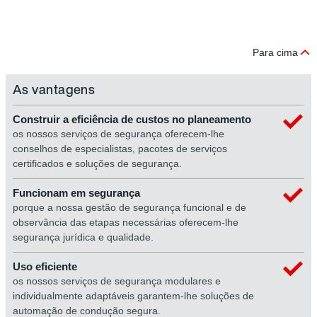
5
S
Para cima
As vantagens
Construir a eficiência de custos no planeamento
os nossos serviços de segurança oferecem-lhe
conselhos de especialistas, pacotes de serviços
certificados e soluções de segurança.
Funcionam em segurança
porque a nossa gestão de segurança funcional e de
observância das etapas necessárias oferecem-lhe
segurança jurídica e qualidade.
Uso eficiente
os nossos serviços de segurança modulares e
individualmente adaptáveis garantem-lhe soluções de
automação de condução segura.