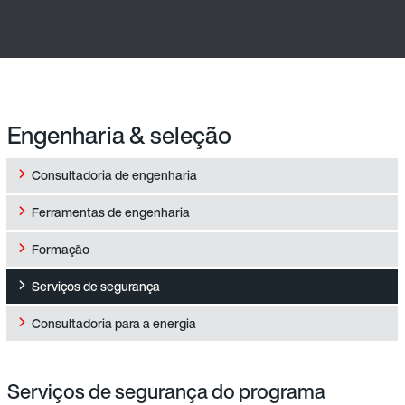
Engenharia & seleção
Consultadoria de engenharia
Ferramentas de engenharia
Formação
Serviços de segurança
Consultadoria para a energia
Serviços de segurança do programa