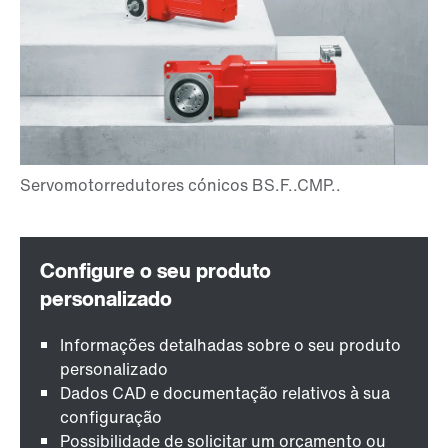
Informações detalhadas sobre o seu produto
personalizado
Dados CAD e documentação relativos à sua
configuração
Possibilidade de solicitar um orçamento ou