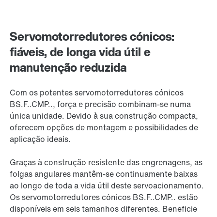
Servomotorredutores cónicos:
fiáveis, de longa vida útil e
manutenção reduzida
Com os potentes servomotorredutores cónicos
BS.F..CMP.., força e precisão combinam-se numa
única unidade. Devido à sua construção compacta,
oferecem opções de montagem e possibilidades de
aplicação ideais.
Graças à construção resistente das engrenagens, as
folgas angulares mantêm-se continuamente baixas
ao longo de toda a vida útil deste servoacionamento.
Os servomotorredutores cónicos BS.F..CMP.. estão
disponíveis em seis tamanhos diferentes. Beneficie