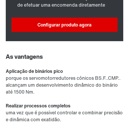
de efetuar uma encomenda diretamente
Configurar produto agora
As vantagens
Aplicação de binários pico
porque os servomotorredutores cónicos BS.F..CMP..
alcançam um desenvolvimento dinâmico do binário
até 1500 Nm.
Realizar processos completos
uma vez que é possível controlar e combinar precisão
e dinâmica com exatidão.