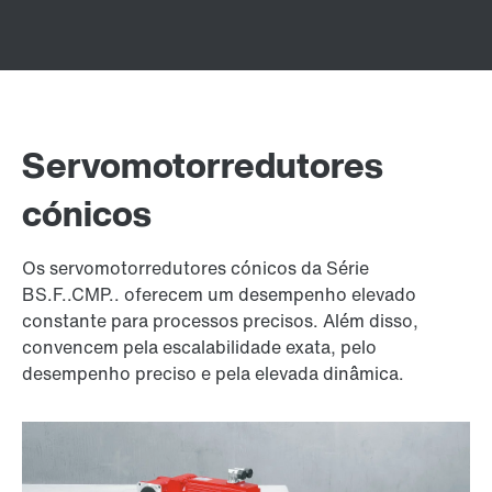
Servomotorredutores
cónicos
Os servomotorredutores cónicos da Série
BS.F..CMP.. oferecem um desempenho elevado
constante para processos precisos. Além disso,
convencem pela escalabilidade exata, pelo
desempenho preciso e pela elevada dinâmica.