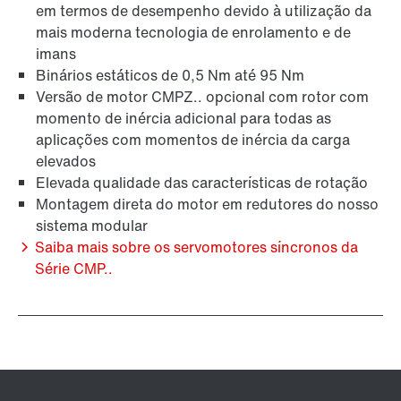
em termos de desempenho devido à utilização da
mais moderna tecnologia de enrolamento e de
imans
Binários estáticos de 0,5 Nm até 95 Nm
Versão de motor CMPZ.. opcional com rotor com
momento de inércia adicional para todas as
aplicações com momentos de inércia da carga
elevados
Elevada qualidade das características de rotação
Montagem direta do motor em redutores do nosso
sistema modular
Saiba mais sobre os servomotores síncronos da
Série CMP..