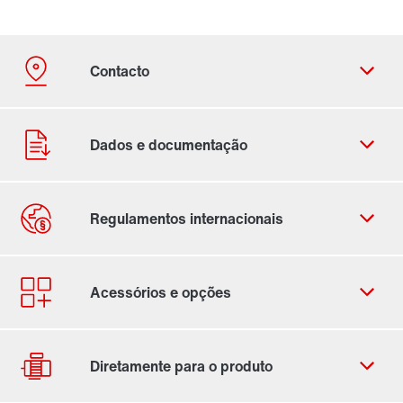
Ficha de contacto
Localizações Internacionais