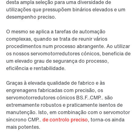
desta ampla seleção para uma diversidade de
utilizações que pressupõem binários elevados e um
desempenho preciso.
O mesmo se aplica a tarefas de automação
complexas, quando se trata de reunir vários
procedimentos num processo abrangente. Ao utilizar
os nossos servomotorredutores cónicos, beneficia de
um elevado grau de segurança do processo,
eficiência e rentabilidade.
Graças à elevada qualidade de fabrico e às
engrenagens fabricadas com precisão, os
servomotorredutores cónicos BS.F..CMP.. são
extremamente robustos e praticamente isentos de
manutenção. Isto, em combinação com o servomotor
síncrono CMP..
de controlo preciso
, torna-os ainda
mais potentes.