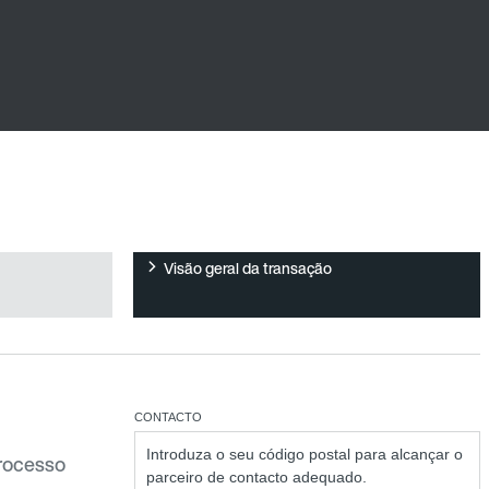
Visão geral da transação
CONTACTO
Introduza o seu código postal para alcançar o
processo
parceiro de contacto adequado.