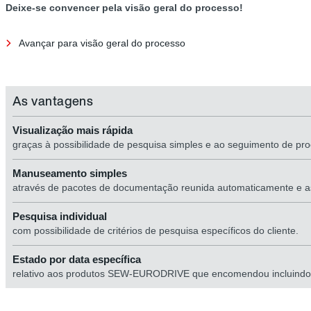
Deixe-se convencer pela visão geral do processo!
Avançar para visão geral do processo
As vantagens
Visualização mais rápida
graças à possibilidade de pesquisa simples e ao seguimento de pro
Manuseamento simples
através de pacotes de documentação reunida automaticamente e a
Pesquisa individual
com possibilidade de critérios de pesquisa específicos do cliente.
Estado por data específica
relativo aos produtos SEW-EURODRIVE que encomendou incluindo 