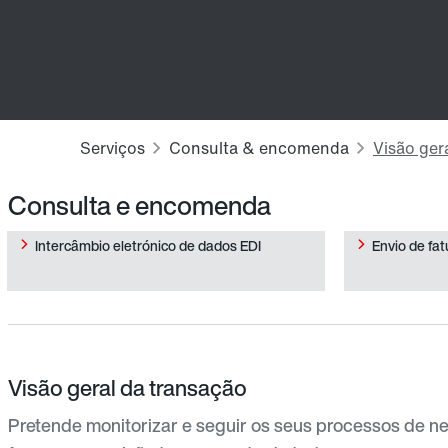
Consulta e encomenda
Intercâmbio eletrónico de dados EDI
Envio de fat
Visão geral da transação
Pretende monitorizar e seguir os seus processos de neg