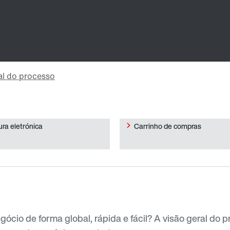
ura eletrónica
Carrinho de compras
ócio de forma global, rápida e fácil? A visão geral do 