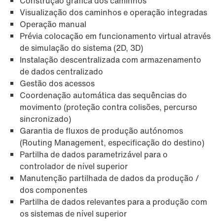
Construção gráfica dos caminhos
Visualização dos caminhos e operação integradas
Operação manual
Prévia colocação em funcionamento virtual através
de simulação do sistema (2D, 3D)
Instalação descentralizada com armazenamento
de dados centralizado
Gestão dos acessos
Coordenação automática das sequências do
movimento (proteção contra colisões, percurso
sincronizado)
Garantia de fluxos de produção autónomos
(Routing Management, especificação do destino)
Partilha de dados parametrizável para o
controlador de nível superior
Manutenção partilhada de dados da produção /
dos componentes
Partilha de dados relevantes para a produção com
os sistemas de nível superior