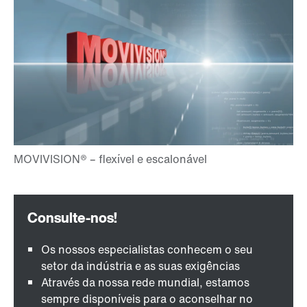
Os nossos especialistas conhecem o seu
setor da indústria e as suas exigências
Através da nossa rede mundial, estamos
sempre disponíveis para o aconselhar no