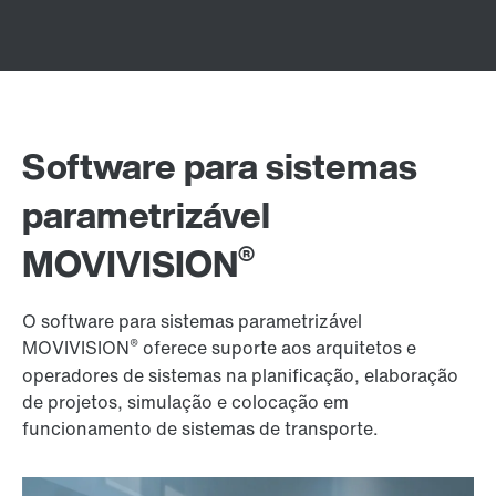
Software para sistemas
parametrizável
®
MOVIVISION
O software para sistemas parametrizável
®
MOVIVISION
oferece suporte aos arquitetos e
operadores de sistemas na planificação, elaboração
de projetos, simulação e colocação em
funcionamento de sistemas de transporte.