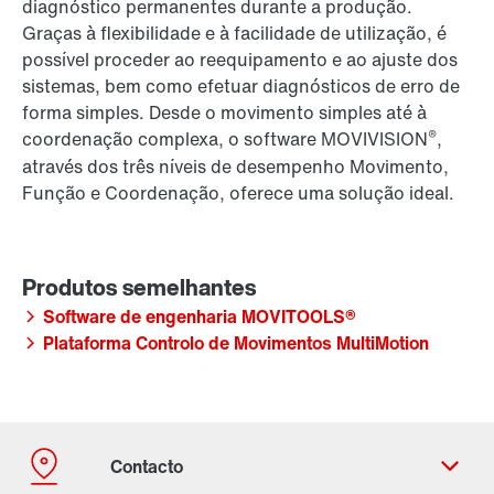
diagnóstico permanentes durante a produção.
Graças à flexibilidade e à facilidade de utilização, é
possível proceder ao reequipamento e ao ajuste dos
sistemas, bem como efetuar diagnósticos de erro de
forma simples. Desde o movimento simples até à
®
coordenação complexa, o software MOVIVISION
,
através dos três níveis de desempenho Movimento,
Função e Coordenação, oferece uma solução ideal.
Software de engenharia MOVITOOLS®
Plataforma Controlo de Movimentos MultiMotion