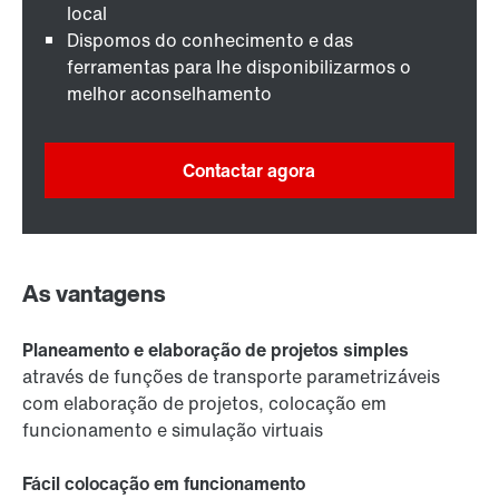
local
Dispomos do conhecimento e das
ferramentas para lhe disponibilizarmos o
melhor aconselhamento
Contactar agora
As vantagens
Planeamento e elaboração de projetos simples
através de funções de transporte parametrizáveis
com elaboração de projetos, colocação em
funcionamento e simulação virtuais
Fácil colocação em funcionamento