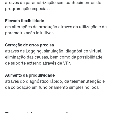
através da parametrização sem conhecimentos de
programação especiais
Elevada flexibilidade
em alterações da produção através da utilização e da
parametrização intuitivas
Correção de erros precisa
através de Logging, simulação, diagnóstico virtual,
eliminação das causas, bem como da possibilidade
de suporte externo através de VPN
Aumento da produtividade
através do diagnóstico rápido, da telemanutenção e
da colocação em funcionamento simples no local