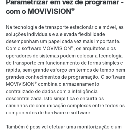
Parametrizar em vez de programar -
®
com o MOVIVISION
Na tecnologia de transporte estacionário e móvel, as
soluções individuais e a elevada flexibilidade
desempenham um papel cada vez mais importante.
®
Com o software MOVIVISION
, os arquitetos e os
operadores de sistemas podem colocar a tecnologia
de transporte em funcionamento de forma simples e
rápida, sem grande esforço em termos de tempo nem
grandes conhecimentos de programação. O software
®
MOVIVISION
combina o armazenamento
centralizado de dados com a inteligência
descentralizada. Isto simplifica e encurta os
caminhos de comunicação complexos entre todos os
componentes de hardware e software.
Também é possível efetuar uma monitorização e um