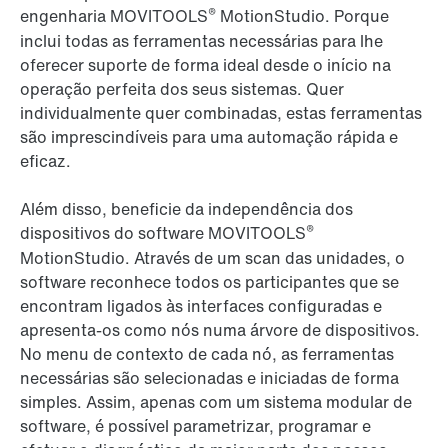
®
engenharia MOVITOOLS
MotionStudio. Porque
inclui todas as ferramentas necessárias para lhe
oferecer suporte de forma ideal desde o início na
operação perfeita dos seus sistemas. Quer
individualmente quer combinadas, estas ferramentas
são imprescindíveis para uma automação rápida e
eficaz.
Além disso, beneficie da independência dos
®
dispositivos do software MOVITOOLS
MotionStudio. Através de um scan das unidades, o
software reconhece todos os participantes que se
encontram ligados às interfaces configuradas e
apresenta-os como nós numa árvore de dispositivos.
No menu de contexto de cada nó, as ferramentas
necessárias são selecionadas e iniciadas de forma
simples. Assim, apenas com um sistema modular de
software, é possível parametrizar, programar e