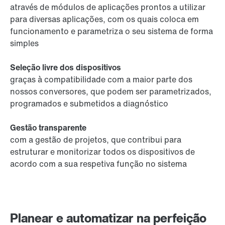
através de módulos de aplicações prontos a utilizar
para diversas aplicações, com os quais coloca em
funcionamento e parametriza o seu sistema de forma
simples
Seleção livre dos dispositivos
graças à compatibilidade com a maior parte dos
nossos conversores, que podem ser parametrizados,
programados e submetidos a diagnóstico
Gestão transparente
com a gestão de projetos, que contribui para
estruturar e monitorizar todos os dispositivos de
acordo com a sua respetiva função no sistema
Planear e automatizar na perfeição