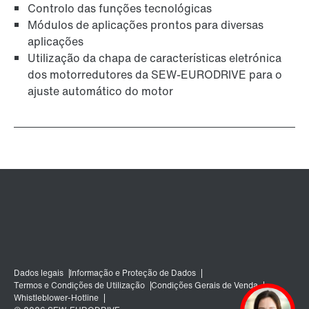
Controlo das funções tecnológicas
Módulos de aplicações prontos para diversas
aplicações
Utilização da chapa de características eletrónica
dos motorredutores da SEW-EURODRIVE para o
ajuste automático do motor