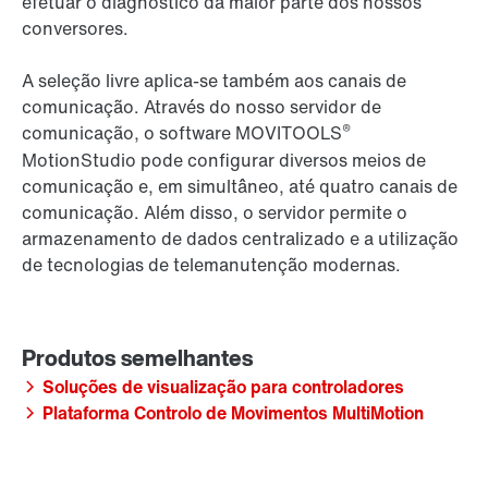
efetuar o diagnóstico da maior parte dos nossos
conversores.
A seleção livre aplica-se também aos canais de
comunicação. Através do nosso servidor de
®
comunicação, o software MOVITOOLS
MotionStudio pode configurar diversos meios de
comunicação e, em simultâneo, até quatro canais de
comunicação. Além disso, o servidor permite o
armazenamento de dados centralizado e a utilização
de tecnologias de telemanutenção modernas.
Soluções de visualização para controladores
Plataforma Controlo de Movimentos MultiMotion