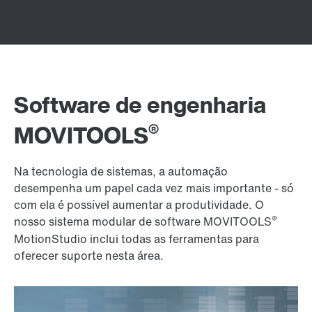
Software de engenharia
®
MOVITOOLS
Na tecnologia de sistemas, a automação
desempenha um papel cada vez mais importante - só
com ela é possível aumentar a produtividade. O
®
nosso sistema modular de software MOVITOOLS
MotionStudio inclui todas as ferramentas para
oferecer suporte nesta área.