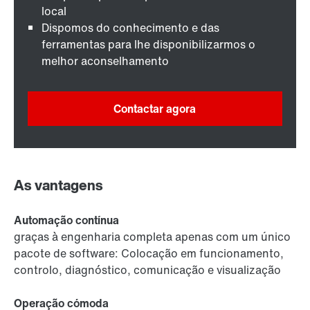
local
Dispomos do conhecimento e das
ferramentas para lhe disponibilizarmos o
melhor aconselhamento
Contactar agora
As vantagens
Automação contínua
graças à engenharia completa apenas com um único
pacote de software: Colocação em funcionamento,
controlo, diagnóstico, comunicação e visualização
Operação cómoda