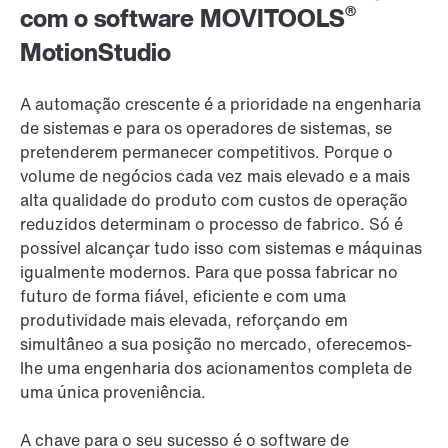
®
com o software MOVITOOLS
MotionStudio
A automação crescente é a prioridade na engenharia
de sistemas e para os operadores de sistemas, se
pretenderem permanecer competitivos. Porque o
volume de negócios cada vez mais elevado e a mais
alta qualidade do produto com custos de operação
reduzidos determinam o processo de fabrico. Só é
possível alcançar tudo isso com sistemas e máquinas
igualmente modernos. Para que possa fabricar no
futuro de forma fiável, eficiente e com uma
produtividade mais elevada, reforçando em
simultâneo a sua posição no mercado, oferecemos-
lhe uma engenharia dos acionamentos completa de
uma única proveniência.
A chave para o seu sucesso é o software de