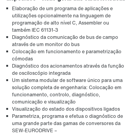
Elaboração de um programa de aplicações e
utilizações opcionalmente na linguagem de
programação de alto nível C, Assembler ou
também IEC 61131-3
Diagnóstico da comunicação de bus de campo
através de um monitor do bus
Colocação em funcionamento e parametrização
cómodas
Diagnóstico dos acionamentos através da função
de osciloscópio integrada
Um sistema modular de software único para uma
solução completa de engenharia: Colocação em
funcionamento, controlo, diagnóstico,
comunicação e visualização
Visualização do estado dos dispositivos ligados
Parametriza, programa e efetua o diagnóstico de
uma grande parte das gamas de conversores da
SEW-EURODRIVE –