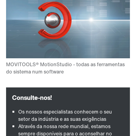
Os nossos especialistas conhecem o seu
setor da indústria e as suas exigências
Através da nossa rede mundial, estamos
sempre disponíveis para o aconselhar no