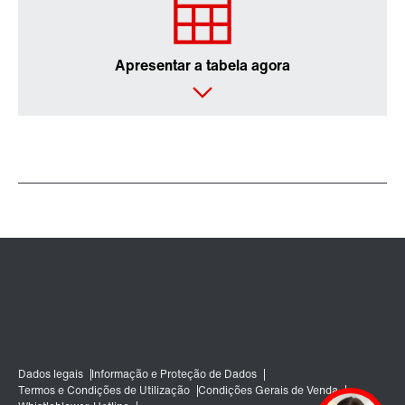
Extensão de Garantia
Apresentar a tabela agora
Lubrificantes