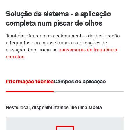
Solução de sistema - a aplicação
completa num piscar de olhos
Também oferecemos accionamentos de deslocação
adequados para quase todas as aplicações de
elevação, bem como os
conversores de frequência
Proteção de superfície e anti-corrosão
corretos
Informação técnica
Campos de aplicação
Neste local, disponibilizamos-lhe uma tabela