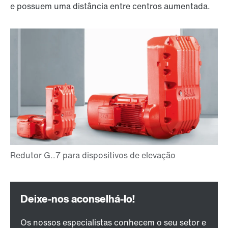
e possuem uma distância entre centros aumentada.
Os nossos especialistas conhecem o seu setor e