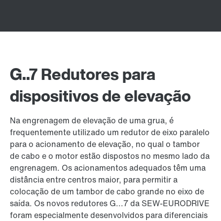
G..7 Redutores para
dispositivos de elevação
Na engrenagem de elevação de uma grua, é
frequentemente utilizado um redutor de eixo paralelo
para o acionamento de elevação, no qual o tambor
de cabo e o motor estão dispostos no mesmo lado da
engrenagem. Os acionamentos adequados têm uma
distância entre centros maior, para permitir a
colocação de um tambor de cabo grande no eixo de
saída. Os novos redutores G...7 da SEW-EURODRIVE
foram especialmente desenvolvidos para diferenciais