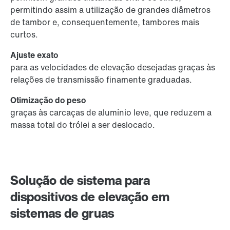
permitindo assim a utilização de grandes diâmetros
de tambor e, consequentemente, tambores mais
curtos.
Ajuste exato
para as velocidades de elevação desejadas graças às
relações de transmissão finamente graduadas.
Otimização do peso
graças às carcaças de alumínio leve, que reduzem a
massa total do trólei a ser deslocado.
Solução de sistema para
dispositivos de elevação em
sistemas de gruas