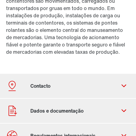
contentores são movimentados, carregados ou
transportados por gruas em todo o mundo. Em
instalações de produção, instalações de carga ou
terminais de contentores, os sistemas de pontes
rolantes são o elemento central do manuseamento
de mercadorias. Uma tecnologia de acionamento
fiável e potente garante o transporte seguro e fiável
de mercadorias com elevadas taxas de produção.