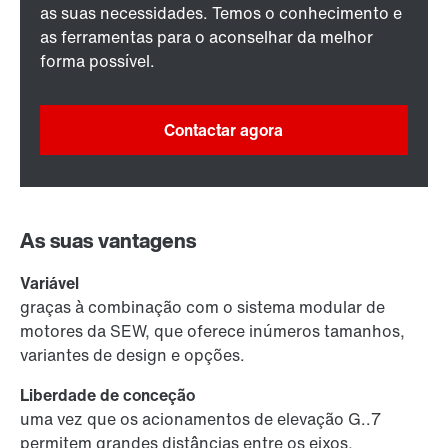
as suas necessidades. Temos o conhecimento e
as ferramentas para o aconselhar da melhor
forma possível.
Contactar agora
As suas vantagens
Variável
graças à combinação com o sistema modular de
motores da SEW, que oferece inúmeros tamanhos,
variantes de design e opções.
Liberdade de conceção
uma vez que os acionamentos de elevação G..7
permitem grandes distâncias entre os eixos,