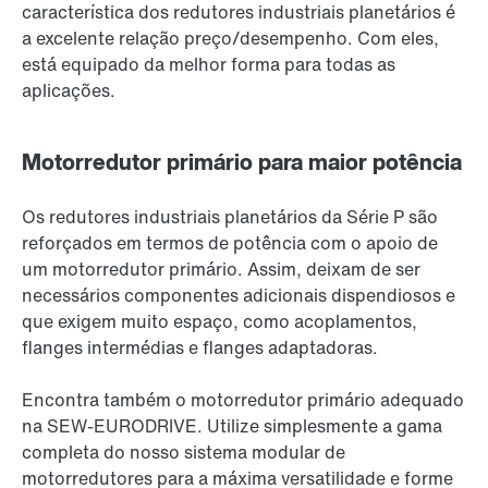
característica dos redutores industriais planetários é
a excelente relação preço/desempenho. Com eles,
está equipado da melhor forma para todas as
aplicações.
Motorredutor primário para maior potência
Os redutores industriais planetários da Série P são
reforçados em termos de potência com o apoio de
um motorredutor primário. Assim, deixam de ser
necessários componentes adicionais dispendiosos e
que exigem muito espaço, como acoplamentos,
flanges intermédias e flanges adaptadoras.
Encontra também o motorredutor primário adequado
na SEW-EURODRIVE. Utilize simplesmente a gama
completa do nosso sistema modular de
motorredutores para a máxima versatilidade e forme