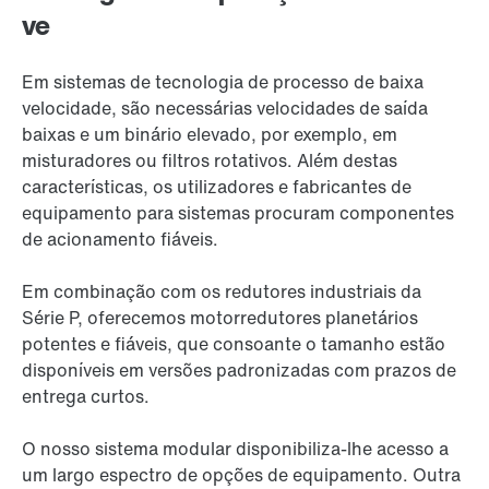
ve
Em sistemas de tecnologia de processo de baixa
velocidade, são necessárias velocidades de saída
baixas e um binário elevado, por exemplo, em
misturadores ou filtros rotativos. Além destas
características, os utilizadores e fabricantes de
equipamento para sistemas procuram componentes
de acionamento fiáveis.
Em combinação com os redutores industriais da
Série P, oferecemos motorredutores planetários
potentes e fiáveis, que consoante o tamanho estão
disponíveis em versões padronizadas com prazos de
entrega curtos.
O nosso sistema modular disponibiliza-lhe acesso a
um largo espectro de opções de equipamento. Outra