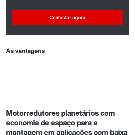
Contactar agora
As vantagens
Motorredutores planetários com
economia de espaço para a
montagem em aplicações com baixa