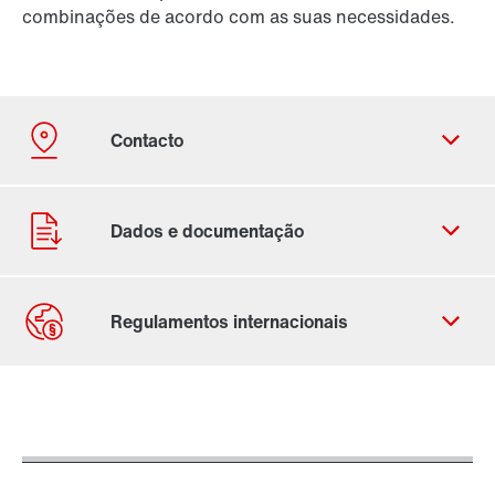
combinações de acordo com as suas necessidades.
Ficha de contacto
Localizações Internacionais