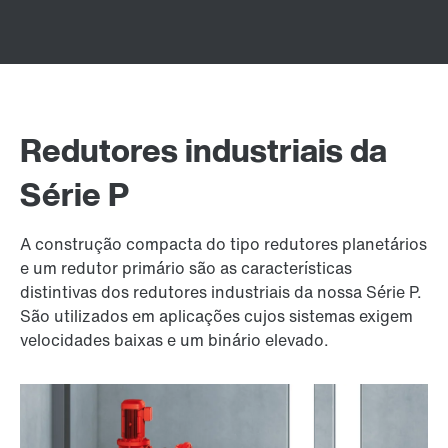
Redutores industriais da
Série P
A construção compacta do tipo redutores planetários
e um redutor primário são as características
distintivas dos redutores industriais da nossa Série P.
São utilizados em aplicações cujos sistemas exigem
velocidades baixas e um binário elevado.