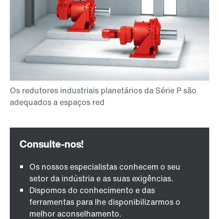
Os nossos especialistas conhecem o seu
setor da indústria e as suas exigências.
Dispomos do conhecimento e das
ferramentas para lhe disponibilizarmos o
melhor aconselhamento.