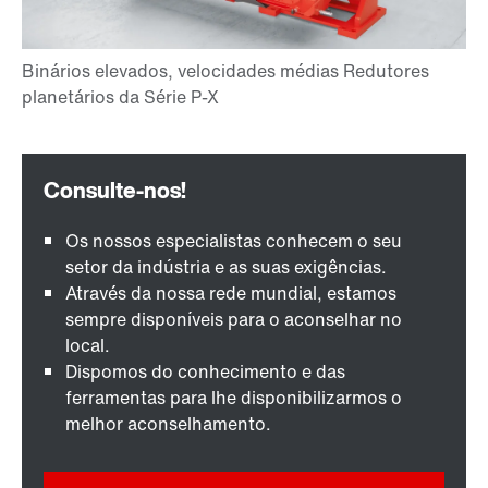
Os nossos especialistas conhecem o seu
setor da indústria e as suas exigências.
Através da nossa rede mundial, estamos
sempre disponíveis para o aconselhar no
local.
Dispomos do conhecimento e das
ferramentas para lhe disponibilizarmos o
melhor aconselhamento.