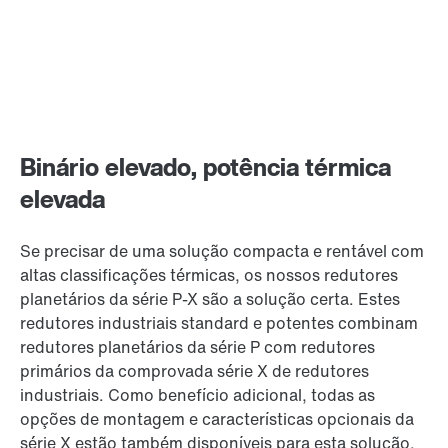
Binário elevado, potência térmica
elevada
Se precisar de uma solução compacta e rentável com
altas classificações térmicas, os nossos redutores
planetários da série P-X são a solução certa. Estes
redutores industriais standard e potentes combinam
redutores planetários da série P com redutores
primários da comprovada série X de redutores
industriais. Como benefício adicional, todas as
opções de montagem e características opcionais da
série X estão também disponíveis para esta solução.