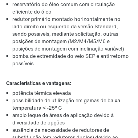
reservatório do óleo comum com circulação
eficiente do óleo
redutor primário montado horizontalmente no
lado direito ou esquerdo da versão Standard,
sendo possíveis, mediante solicitação, outras
posições de montagem (M2/M4/M5/M6 e
posições de montagem com inclinação variável)
bomba de extremidade do veio SEP e antirretorno
possíveis
Características e vantagens:
potência térmica elevada
possibilidade de utilização em gamas de baixa
temperatura < -25° C
amplo leque de áreas de aplicação devido à
diversidade de opções
ausência da necessidade de redutores de
substituição (em redutores duplos) devido ao