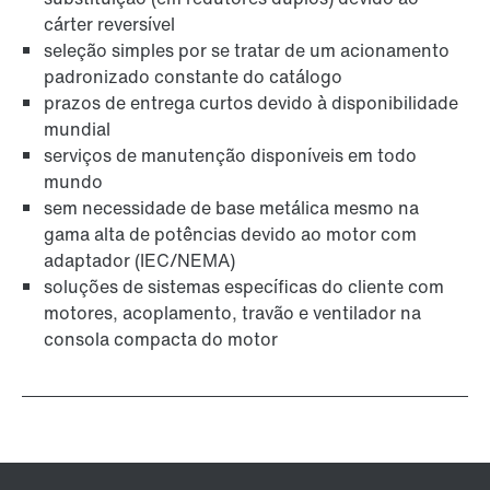
cárter reversível
seleção simples por se tratar de um acionamento
padronizado constante do catálogo
prazos de entrega curtos devido à disponibilidade
mundial
serviços de manutenção disponíveis em todo
mundo
sem necessidade de base metálica mesmo na
gama alta de potências devido ao motor com
adaptador (IEC/NEMA)
soluções de sistemas específicas do cliente com
motores, acoplamento, travão e ventilador na
consola compacta do motor