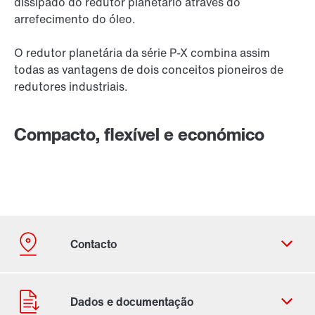
dissipado do redutor planetário através do
arrefecimento do óleo.
O redutor planetária da série P-X combina assim
todas as vantagens de dois conceitos pioneiros de
redutores industriais.
Compacto, flexível e económico