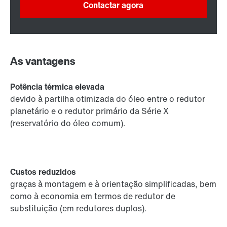
Contactar agora
As vantagens
Potência térmica elevada
devido à partilha otimizada do óleo entre o redutor
planetário e o redutor primário da Série X
(reservatório do óleo comum).
Custos reduzidos
graças à montagem e à orientação simplificadas, bem
como à economia em termos de redutor de
substituição (em redutores duplos).