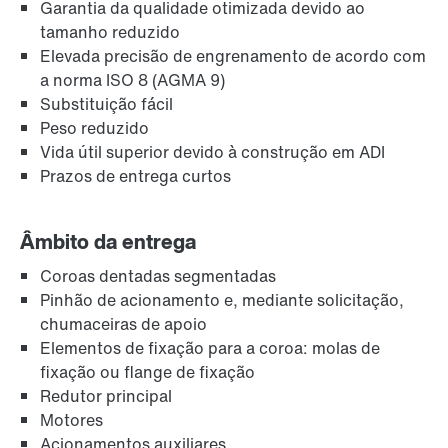
Garantia da qualidade otimizada devido ao
tamanho reduzido
Elevada precisão de engrenamento de acordo com
a norma ISO 8 (AGMA 9)
Substituição fácil
Peso reduzido
Vida útil superior devido à construção em ADI
Prazos de entrega curtos
Âmbito da entrega
Coroas dentadas segmentadas
Pinhão de acionamento e, mediante solicitação,
chumaceiras de apoio
Elementos de fixação para a coroa: molas de
fixação ou flange de fixação
Redutor principal
Motores
Acionamentos auxiliares