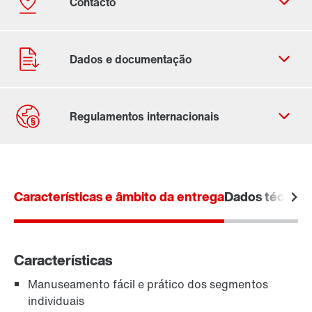
Ficha de contacto
Localizações Internacionais
Características e âmbito da entrega
Dados técnico
Características
Manuseamento fácil e prático dos segmentos
individuais