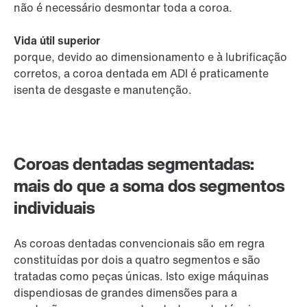
não é necessário desmontar toda a coroa.
Vida útil superior
porque, devido ao dimensionamento e à lubrificação
corretos, a coroa dentada em ADI é praticamente
isenta de desgaste e manutenção.
Coroas dentadas segmentadas:
mais do que a soma dos segmentos
individuais
As coroas dentadas convencionais são em regra
constituídas por dois a quatro segmentos e são
tratadas como peças únicas. Isto exige máquinas
dispendiosas de grandes dimensões para a