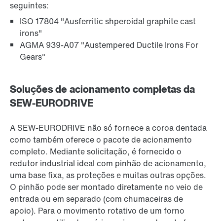
seguintes:
ISO 17804 "Ausferritic shperoidal graphite cast
irons"
AGMA 939-A07 "Austempered Ductile Irons For
Gears"
Soluções de acionamento completas da
SEW-EURODRIVE
A SEW-EURODRIVE não só fornece a coroa dentada
como também oferece o pacote de acionamento
completo. Mediante solicitação, é fornecido o
redutor industrial ideal com pinhão de acionamento,
uma base fixa, as proteções e muitas outras opções.
O pinhão pode ser montado diretamente no veio de
entrada ou em separado (com chumaceiras de
apoio). Para o movimento rotativo de um forno