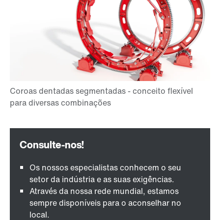
Os nossos especialistas conhecem o seu
setor da indústria e as suas exigências.
Através da nossa rede mundial, estamos
sempre disponíveis para o aconselhar no
local.