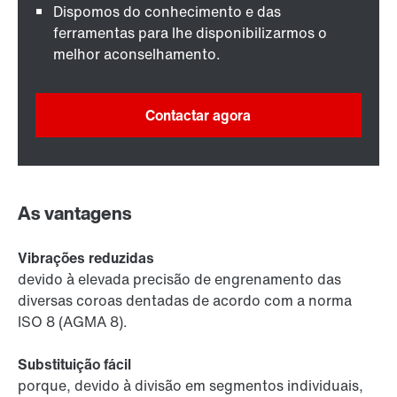
Dispomos do conhecimento e das
ferramentas para lhe disponibilizarmos o
melhor aconselhamento.
Contactar agora
As vantagens
Vibrações reduzidas
devido à elevada precisão de engrenamento das
diversas coroas dentadas de acordo com a norma
ISO 8 (AGMA 8).
Substituição fácil
porque, devido à divisão em segmentos individuais,