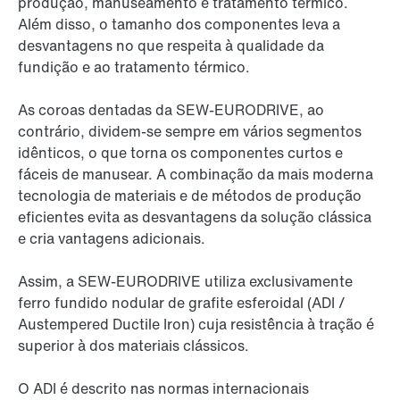
produção, manuseamento e tratamento térmico.
Além disso, o tamanho dos componentes leva a
desvantagens no que respeita à qualidade da
fundição e ao tratamento térmico.
As coroas dentadas da SEW-EURODRIVE, ao
contrário, dividem-se sempre em vários segmentos
idênticos, o que torna os componentes curtos e
fáceis de manusear. A combinação da mais moderna
tecnologia de materiais e de métodos de produção
eficientes evita as desvantagens da solução clássica
e cria vantagens adicionais.
Assim, a SEW-EURODRIVE utiliza exclusivamente
ferro fundido nodular de grafite esferoidal (ADI /
Austempered Ductile Iron) cuja resistência à tração é
superior à dos materiais clássicos.
O ADI é descrito nas normas internacionais