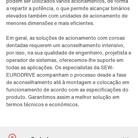
podem ser utilizados vários acionamentos, de forma
a repartir a potência, o que permite alcançar binários
elevados também com unidades de acionamento de
menores dimensões e mais eficientes.
Em geral, as soluções de acionamento com coroas
dentadas requerem um aconselhamento intensivo,
por isso, na sua qualidade de engenheiro, projetista e
operador de sistemas, oferecemos-lhe suporte em
todas as aplicações. Os especialistas da SEW-
EURODRIVE acompanham o processo desde a fase
de aconselhamento até à montagem e colocação em
funcionamento de acordo com as especificações do
produto. Garantimos assim a melhor solução em
termos técnicos e económicos.