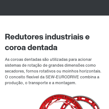
Redutores industriais e
coroa dentada
As coroas dentadas são utilizadas para acionar
sistemas de rotação de grandes dimensões como
secadores, fornos rotativos ou moinhos horizontais.
O conceito flexível da SEW-EURODRIVE combina a
produção, o transporte e a montagem.