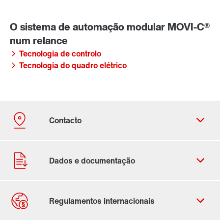
Tecnologia de controlo
Tecnologia do quadro elétrico