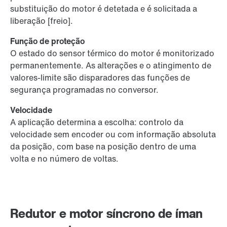
substituição do motor é detetada e é solicitada a
liberação [freio].
Função de proteção
O estado do sensor térmico do motor é monitorizado
permanentemente. As alterações e o atingimento de
valores-limite são disparadores das funções de
segurança programadas no conversor.
Velocidade
A aplicação determina a escolha: controlo da
velocidade sem encoder ou com informação absoluta
da posição, com base na posição dentro de uma
volta e no número de voltas.
Redutor e motor síncrono de íman