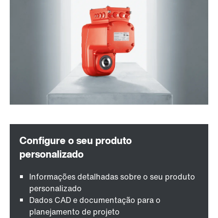
Informações detalhadas sobre o seu produto
personalizado
Dados CAD e documentação para o
planejamento de projeto