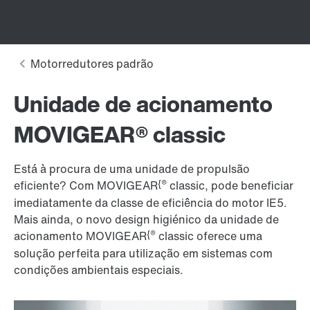
Unidade de acionamento
MOVIGEAR® classic
Está à procura de uma unidade de propulsão
{®
eficiente? Com MOVIGEAR
classic, pode beneficiar
imediatamente da classe de eficiência do motor IE5.
Mais ainda, o novo design higiénico da unidade de
{®
acionamento MOVIGEAR
classic oferece uma
solução perfeita para utilização em sistemas com
condições ambientais especiais.