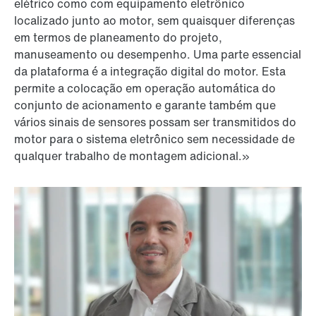
elétrico como com equipamento eletrônico
localizado junto ao motor, sem quaisquer diferenças
em termos de planeamento do projeto,
manuseamento ou desempenho. Uma parte essencial
da plataforma é a integração digital do motor. Esta
permite a colocação em operação automática do
conjunto de acionamento e garante também que
vários sinais de sensores possam ser transmitidos do
motor para o sistema eletrônico sem necessidade de
qualquer trabalho de montagem adicional.»