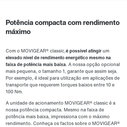
Ficha de contacto
Localizações Internacionais
Potência compacta com rendimento
máximo
Com o MOVIGEAR® classic,
é possível atingir
um
elevado nível de rendimento energético mesmo na
faixa de potência mais baixa
. A nossa opção opcional
mais pequena, o tamanho 1, garante que assim seja.
Por exemplo, é ideal para utilização em aplicações de
transporte que requerem torques baixos entre 10 e
100 Nm.
A unidade de acionamento MOVIGEAR® classic é a
nossa potência compacta. Mesmo na faixa de
potência mais baixa, impressiona com o máximo
rendimento. Conheça os factos sobre o MOVIGEAR®