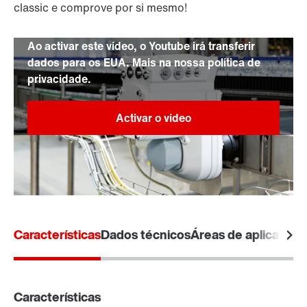
classic e comprove por si mesmo!
Ao activar este vídeo, o Youtube irá transferir
dados para os EUA. Mais na nossa política de
privacidade.
Dados sobre o MOVIGEAR® classic
Características
Dados técnicos
Áreas de aplicação
Características