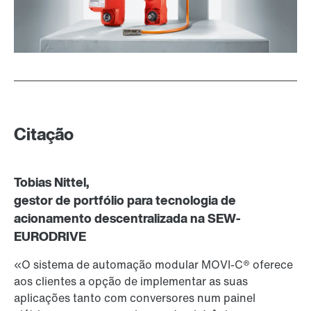
Citação
Tobias Nittel,
gestor de portfólio para tecnologia de
acionamento descentralizada na SEW-
EURODRIVE
«O sistema de automação modular MOVI‑C® oferece
aos clientes a opção de implementar as suas
aplicações tanto com conversores num painel