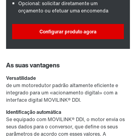
Opcional: solicitar diretamente um
orçamento ou efetuar uma encomenda
Configurar produto agora
As suas vantagens
Versatilidade
de um motoredutor padrão altamente eficiente e
integrado para um «acionamento digital» com a
interface digital MOVILINK® DDI.
Identificação automática
Se equipado com MOVILINK® DDI, o motor envia os
seus dados para o conversor, que define os seus
parâmetros de acordo com esses valores. A