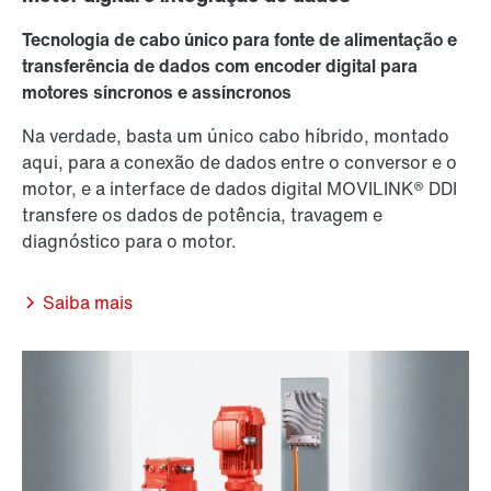
Tecnologia de cabo único para fonte de alimentação e
transferência de dados com encoder digital para
motores síncronos e assíncronos
Na verdade, basta um único cabo híbrido, montado
aqui, para a conexão de dados entre o conversor e o
motor, e a interface de dados digital MOVILINK® DDI
transfere os dados de potência, travagem e
diagnóstico para o motor.
Saiba mais