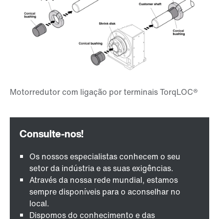
Os nossos especialistas conhecem o seu
setor da indústria e as suas exigências.
Através da nossa rede mundial, estamos
sempre disponíveis para o aconselhar no
local.
Dispomos do conhecimento e das