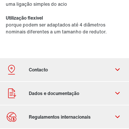
uma ligação simples do acio
Utilização flexível
porque podem ser adaptados até 4 diâmetros
nominais diferentes a um tamanho de redutor.