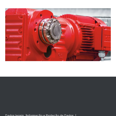
Ficha de contacto
Localizações Internacionais