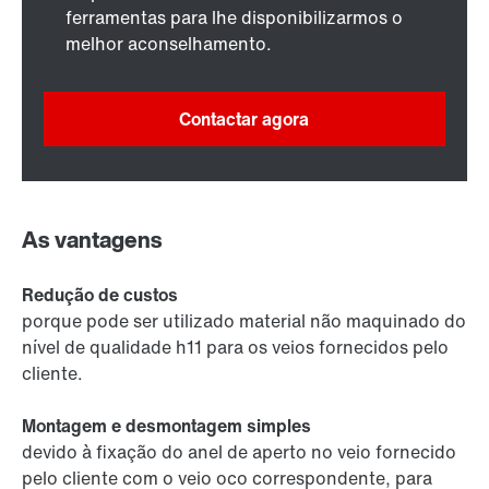
ferramentas para lhe disponibilizarmos o
melhor aconselhamento.
Contactar agora
As vantagens
Redução de custos
porque pode ser utilizado material não maquinado do
nível de qualidade h11 para os veios fornecidos pelo
cliente.
Montagem e desmontagem simples
devido à fixação do anel de aperto no veio fornecido
pelo cliente com o veio oco correspondente, para