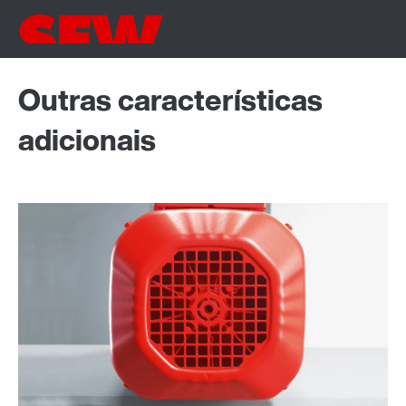
Outras características
adicionais