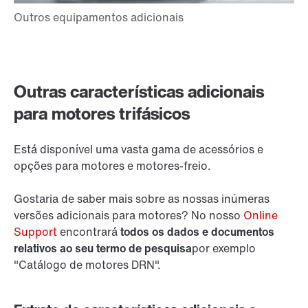
Outras características adicionais
para motores trifásicos
Está disponível uma vasta gama de acessórios e
opções para motores e motores-freio.
Gostaria de saber mais sobre as nossas inúmeras
versões adicionais para motores? No nosso
Online
Support
encontrará
todos os dados e documentos
relativos ao seu termo de pesquisa
por exemplo
"Catálogo de motores DRN".