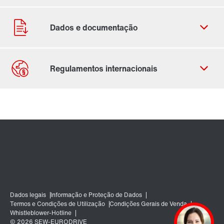
Ficha de contacto
Localizações Internacionais