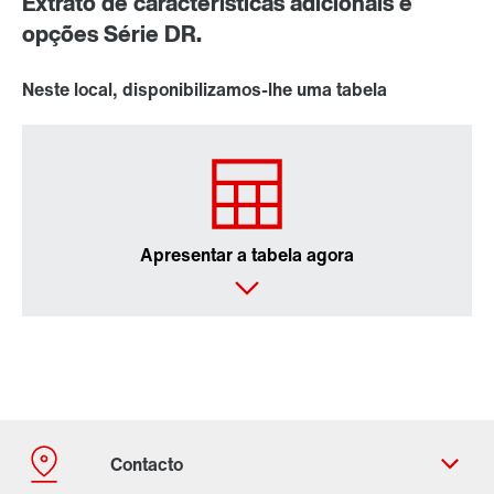
Extrato de características adicionais e
opções Série DR.
Neste local, disponibilizamos-lhe uma tabela
Apresentar a tabela agora