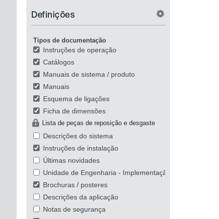
Definições
Tipos de documentação
Instruções de operação
Catálogos
Manuais de sistema / produto
Manuais
Esquema de ligações
Ficha de dimensões
Lista de peças de reposição e desgaste
Descrições do sistema
Instruções de instalação
Últimas novidades
Unidade de Engenharia - Implementação Prática
Brochuras / posteres
Descrições da aplicação
Notas de segurança