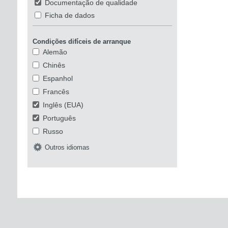
Documentação de qualidade
Ficha de dados
Condições difíceis de arranque
Alemão
Chinês
Espanhol
Francês
Inglês (EUA)
Português
Russo
Outros idiomas