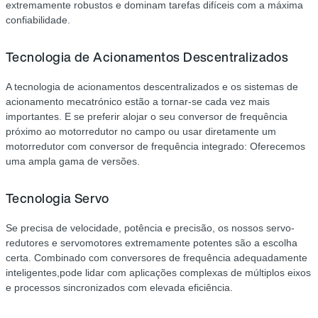
extremamente robustos e dominam tarefas difíceis com a máxima
confiabilidade.
Tecnologia de Acionamentos Descentralizados
A tecnologia de acionamentos descentralizados e os sistemas de
acionamento mecatrónico estão a tornar-se cada vez mais
importantes. E se preferir alojar o seu conversor de frequência
próximo ao motorredutor no campo ou usar diretamente um
motorredutor com conversor de frequência integrado: Oferecemos
uma ampla gama de versões.
Tecnologia Servo
Se precisa de velocidade, potência e precisão, os nossos servo-
redutores e servomotores extremamente potentes são a escolha
certa. Combinado com conversores de frequência adequadamente
inteligentes,pode lidar com aplicações complexas de múltiplos eixos
e processos sincronizados com elevada eficiência.