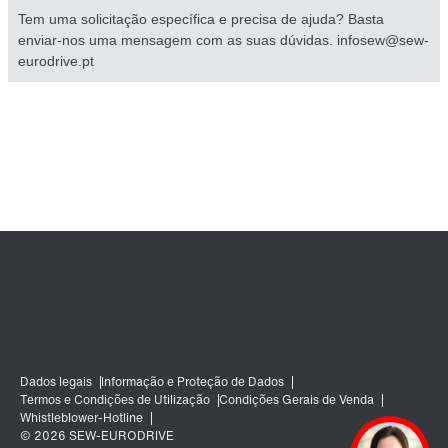
Tem uma solicitação específica e precisa de ajuda? Basta
enviar-nos uma mensagem com as suas dúvidas. infosew@sew-
eurodrive.pt