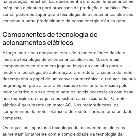
na produção industrial. Lá, desempenha um papel fundamental em
máquinas e plantas para processos de produção e logística. Em
suma, podemos supor que a tecnologia de acionamentos elétricos
consome a parte predominante da nossa energia elétrica geral.
Componentes de tecnologia de
acionamentos elétricos
A força motriz nas máquinas tem sido o motor elétrico desde o
início da tecnologia de acionamentos elétricos. Mais e mais
componentes entraram em jogo ao longo do caminho para a
moderna tecnologia de automação. Um redutor a jusante do motor
desempenha o papel de um conversor mecânico: o redutor usa sua
engrenagem para alterar a velocidade constante fornecida pelo
motor elétrico e o seu torque para os níveis necessários com base
nos requisitos da máquina ou sistema a ser acionado . O motor
elétrico é geralmente um motor AC. Nos motoredutores, os
componentes do motor elétrico e do redutor formam uma unidade
compacta.
Os requisitos impostos à tecnologia de acionamentos elétricos
aumentam juntamente com a complexidade da tecnologia da