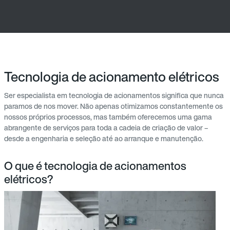
Tecnologia de acionamento elétricos
Ser especialista em tecnologia de acionamentos significa que nunca
paramos de nos mover. Não apenas otimizamos constantemente os
nossos próprios processos, mas também oferecemos uma gama
abrangente de serviços para toda a cadeia de criação de valor –
desde a engenharia e seleção até ao arranque e manutenção.
O que é tecnologia de acionamentos
elétricos?