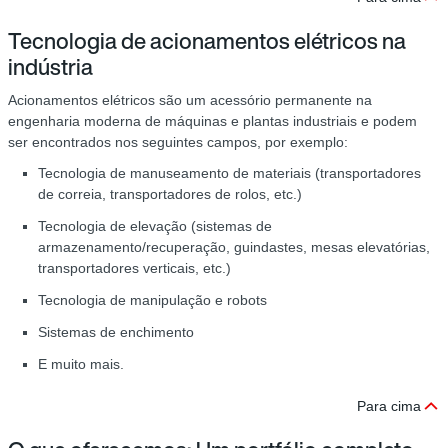
Tecnologia de acionamentos elétricos na
indústria
Acionamentos elétricos são um acessório permanente na
engenharia moderna de máquinas e plantas industriais e podem
ser encontrados nos seguintes campos, por exemplo:
Tecnologia de manuseamento de materiais (transportadores
de correia, transportadores de rolos, etc.)
Tecnologia de elevação (sistemas de
armazenamento/recuperação, guindastes, mesas elevatórias,
transportadores verticais, etc.)
Tecnologia de manipulação e robots
Sistemas de enchimento
E muito mais.
Para cima