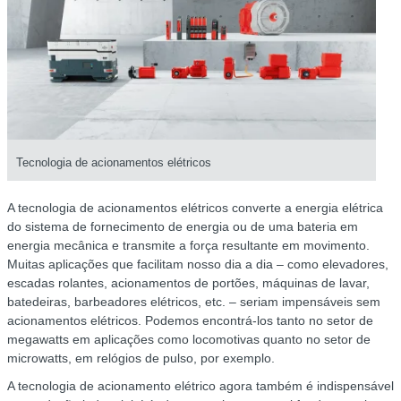
Tecnologia de acionamentos elétricos
A tecnologia de acionamentos elétricos converte a energia elétrica
do sistema de fornecimento de energia ou de uma bateria em
energia mecânica e transmite a força resultante em movimento.
Muitas aplicações que facilitam nosso dia a dia – como elevadores,
escadas rolantes, acionamentos de portões, máquinas de lavar,
batedeiras, barbeadores elétricos, etc. – seriam impensáveis sem
acionamentos elétricos. Podemos encontrá-los tanto no setor de
megawatts em aplicações como locomotivas quanto no setor de
microwatts, em relógios de pulso, por exemplo.
A tecnologia de acionamento elétrico agora também é indispensável