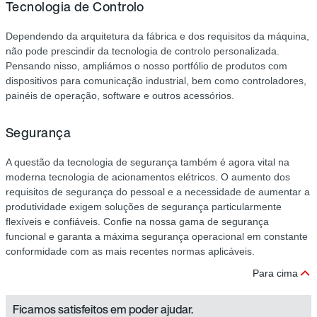
Tecnologia de Controlo
Dependendo da arquitetura da fábrica e dos requisitos da máquina,
não pode prescindir da tecnologia de controlo personalizada.
Pensando nisso, ampliámos o nosso portfólio de produtos com
dispositivos para comunicação industrial, bem como controladores,
painéis de operação, software e outros acessórios.
Segurança
A questão da tecnologia de segurança também é agora vital na
moderna tecnologia de acionamentos elétricos. O aumento dos
requisitos de segurança do pessoal e a necessidade de aumentar a
produtividade exigem soluções de segurança particularmente
flexíveis e confiáveis. Confie na nossa gama de segurança
funcional e garanta a máxima segurança operacional em constante
conformidade com as mais recentes normas aplicáveis.
Para cima
Ficamos satisfeitos em poder ajudar.